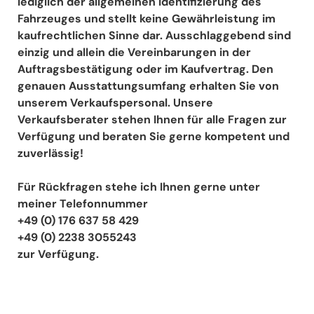
lediglich der allgemeinen Identifizierung des
Fahrzeuges und stellt keine Gewährleistung im
kaufrechtlichen Sinne dar. Ausschlaggebend sind
einzig und allein die Vereinbarungen in der
Auftragsbestätigung oder im Kaufvertrag. Den
genauen Ausstattungsumfang erhalten Sie von
unserem Verkaufspersonal. Unsere
Verkaufsberater stehen Ihnen für alle Fragen zur
Verfügung und beraten Sie gerne kompetent und
zuverlässig!
Für Rückfragen stehe ich Ihnen gerne unter
meiner Telefonnummer
+49 (0) 176 637 58 429
+49 (0) 2238 3055243
zur Verfügung.