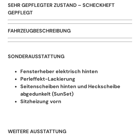
SEHR GEPFLEGTER ZUSTAND – SCHECKHEFT
GEPFLEGT
FAHRZEUGBESCHREIBUNG
SONDERAUSSTATTUNG
Fensterheber elektrisch hinten
Perleffekt-Lackierung
Seitenscheiben hinten und Heckscheibe
abgedunkelt (SunSet)
Sitzheizung vorn
WEITERE AUSSTATTUNG