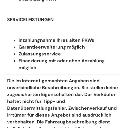
SERVICELEISTUNGEN
Inzahlungnahme Ihres alten PKWs
Garantieerweiterung möglich
Zulassungsservice
Finanzierung mit oder ohne Anzahlung
möglich
Die im Internet gemachten Angaben sind
unverbindliche Beschreibungen. Sie stellen keine
zugesicherten Eigenschaften dar. Der Verkäufer
haftet nicht für Tipp- und
Datenübermittlungsfehler. Zwischenverkauf und
Irrtümer für dieses Angebot sind ausdrücklich
vorbehalten. Die Fahrzeugbeschreibung dient