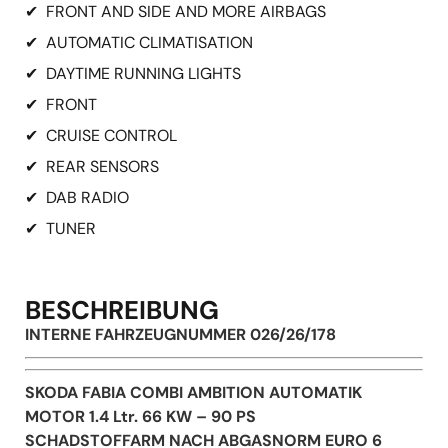
✔
FRONT AND SIDE AND MORE AIRBAGS
✔
AUTOMATIC CLIMATISATION
✔
DAYTIME RUNNING LIGHTS
✔
FRONT
✔
CRUISE CONTROL
✔
REAR SENSORS
✔
DAB RADIO
✔
TUNER
BESCHREIBUNG
INTERNE FAHRZEUGNUMMER 026/26/178
SKODA FABIA COMBI AMBITION AUTOMATIK
MOTOR 1.4 Ltr. 66 KW – 90 PS
SCHADSTOFFARM NACH ABGASNORM EURO 6