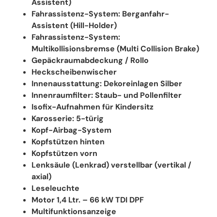
Assistent)
Fahrassistenz-System: Berganfahr-
Assistent (Hill-Holder)
Fahrassistenz-System:
Multikollisionsbremse (Multi Collision Brake)
Gepäckraumabdeckung / Rollo
Heckscheibenwischer
Innenausstattung: Dekoreinlagen Silber
Innenraumfilter: Staub- und Pollenfilter
Isofix-Aufnahmen für Kindersitz
Karosserie: 5-türig
Kopf-Airbag-System
Kopfstützen hinten
Kopfstützen vorn
Lenksäule (Lenkrad) verstellbar (vertikal /
axial)
Leseleuchte
Motor 1,4 Ltr. – 66 kW TDI DPF
Multifunktionsanzeige