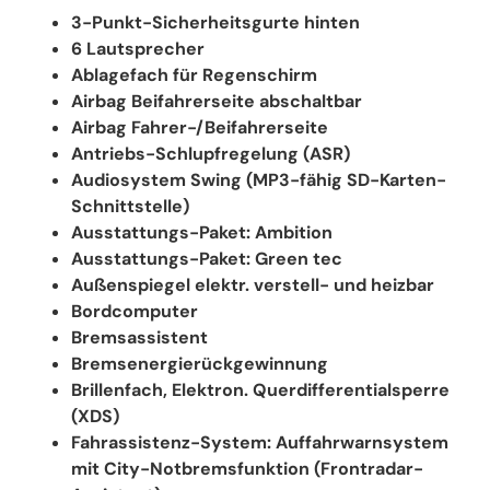
3-Punkt-Sicherheitsgurte hinten
6 Lautsprecher
Ablagefach für Regenschirm
Airbag Beifahrerseite abschaltbar
Airbag Fahrer-/Beifahrerseite
Antriebs-Schlupfregelung (ASR)
Audiosystem Swing (MP3-fähig SD-Karten-
Schnittstelle)
Ausstattungs-Paket: Ambition
Ausstattungs-Paket: Green tec
Außenspiegel elektr. verstell- und heizbar
Bordcomputer
Bremsassistent
Bremsenergierückgewinnung
Brillenfach, Elektron. Querdifferentialsperre
(XDS)
Fahrassistenz-System: Auffahrwarnsystem
mit City-Notbremsfunktion (Frontradar-