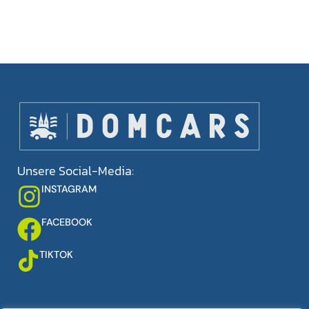
Unsere Social-Media:
INSTAGRAM
FACEBOOK
TIKTOK