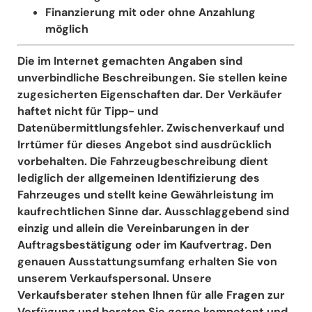
Finanzierung mit oder ohne Anzahlung
möglich
Die im Internet gemachten Angaben sind
unverbindliche Beschreibungen. Sie stellen keine
zugesicherten Eigenschaften dar. Der Verkäufer
haftet nicht für Tipp- und
Datenübermittlungsfehler. Zwischenverkauf und
Irrtümer für dieses Angebot sind ausdrücklich
vorbehalten. Die Fahrzeugbeschreibung dient
lediglich der allgemeinen Identifizierung des
Fahrzeuges und stellt keine Gewährleistung im
kaufrechtlichen Sinne dar. Ausschlaggebend sind
einzig und allein die Vereinbarungen in der
Auftragsbestätigung oder im Kaufvertrag. Den
genauen Ausstattungsumfang erhalten Sie von
unserem Verkaufspersonal. Unsere
Verkaufsberater stehen Ihnen für alle Fragen zur
Verfügung und beraten Sie gerne kompetent und