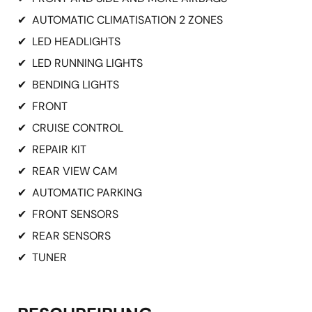
✔
AUTOMATIC CLIMATISATION 2 ZONES
✔
LED HEADLIGHTS
✔
LED RUNNING LIGHTS
✔
BENDING LIGHTS
✔
FRONT
✔
CRUISE CONTROL
✔
REPAIR KIT
✔
REAR VIEW CAM
✔
AUTOMATIC PARKING
✔
FRONT SENSORS
✔
REAR SENSORS
✔
TUNER