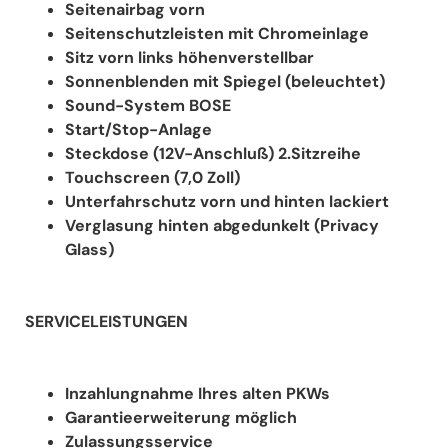
Seitenairbag vorn
Seitenschutzleisten mit Chromeinlage
Sitz vorn links höhenverstellbar
Sonnenblenden mit Spiegel (beleuchtet)
Sound-System BOSE
Start/Stop-Anlage
Steckdose (12V-Anschluß) 2.Sitzreihe
Touchscreen (7,0 Zoll)
Unterfahrschutz vorn und hinten lackiert
Verglasung hinten abgedunkelt (Privacy
Glass)
SERVICELEISTUNGEN
Inzahlungnahme Ihres alten PKWs
Garantieerweiterung möglich
Zulassungsservice