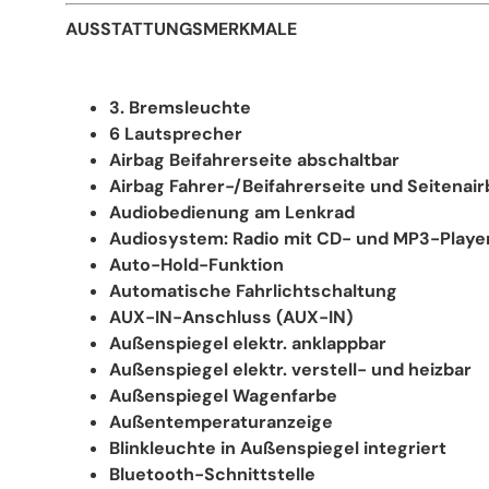
AUSSTATTUNGSMERKMALE
3. Bremsleuchte
6 Lautsprecher
Airbag Beifahrerseite abschaltbar
Airbag Fahrer-/Beifahrerseite und Seitenair
Audiobedienung am Lenkrad
Audiosystem: Radio mit CD- und MP3-Playe
Auto-Hold-Funktion
Automatische Fahrlichtschaltung
AUX-IN-Anschluss (AUX-IN)
Außenspiegel elektr. anklappbar
Außenspiegel elektr. verstell- und heizbar
Außenspiegel Wagenfarbe
Außentemperaturanzeige
Blinkleuchte in Außenspiegel integriert
Bluetooth-Schnittstelle