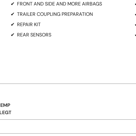
✔
FRONT AND SIDE AND MORE AIRBAGS
✔
TRAILER COUPLING PREPARATION
✔
REPAIR KIT
✔
REAR SENSORS
TEMP
LEGT