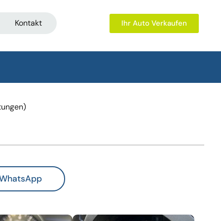
Kontakt
Ihr Auto Verkaufen
tungen)
WhatsApp