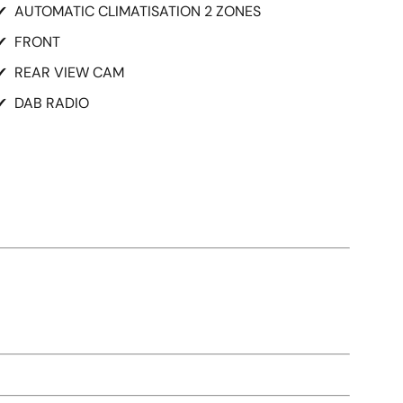
✔
AUTOMATIC CLIMATISATION 2 ZONES
✔
FRONT
✔
REAR VIEW CAM
✔
DAB RADIO