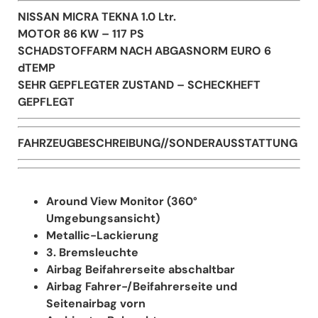
NISSAN MICRA TEKNA 1.0 Ltr.
MOTOR 86 KW – 117 PS
SCHADSTOFFARM NACH ABGASNORM EURO 6
dTEMP
SEHR GEPFLEGTER ZUSTAND – SCHECKHEFT
GEPFLEGT
FAHRZEUGBESCHREIBUNG//SONDERAUSSTATTUNG
Around View Monitor (360°
Umgebungsansicht)
Metallic-Lackierung
3. Bremsleuchte
Airbag Beifahrerseite abschaltbar
Airbag Fahrer-/Beifahrerseite und
Seitenairbag vorn