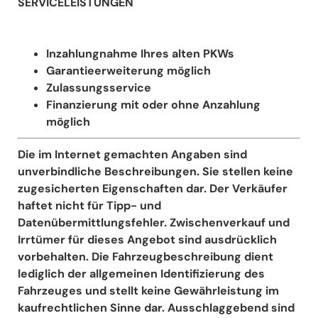
SERVICELEISTUNGEN
Inzahlungnahme Ihres alten PKWs
Garantieerweiterung möglich
Zulassungsservice
Finanzierung mit oder ohne Anzahlung
möglich
Die im Internet gemachten Angaben sind
unverbindliche Beschreibungen. Sie stellen keine
zugesicherten Eigenschaften dar. Der Verkäufer
haftet nicht für Tipp- und
Datenübermittlungsfehler. Zwischenverkauf und
Irrtümer für dieses Angebot sind ausdrücklich
vorbehalten. Die Fahrzeugbeschreibung dient
lediglich der allgemeinen Identifizierung des
Fahrzeuges und stellt keine Gewährleistung im
kaufrechtlichen Sinne dar. Ausschlaggebend sind