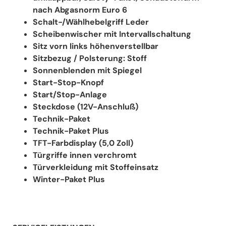
nach Abgasnorm Euro 6
Schalt-/Wählhebelgriff Leder
Scheibenwischer mit Intervallschaltung
Sitz vorn links höhenverstellbar
Sitzbezug / Polsterung: Stoff
Sonnenblenden mit Spiegel
Start-Stop-Knopf
Start/Stop-Anlage
Steckdose (12V-Anschluß)
Technik-Paket
Technik-Paket Plus
TFT-Farbdisplay (5,0 Zoll)
Türgriffe innen verchromt
Türverkleidung mit Stoffeinsatz
Winter-Paket Plus