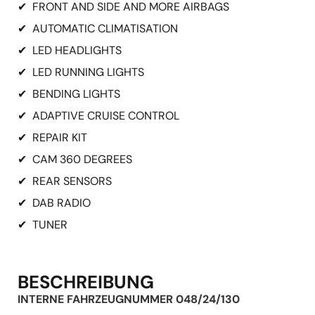
✔
FRONT AND SIDE AND MORE AIRBAGS
✔
AUTOMATIC CLIMATISATION
✔
LED HEADLIGHTS
✔
LED RUNNING LIGHTS
✔
BENDING LIGHTS
✔
ADAPTIVE CRUISE CONTROL
✔
REPAIR KIT
✔
CAM 360 DEGREES
✔
REAR SENSORS
✔
DAB RADIO
✔
TUNER
BESCHREIBUNG
INTERNE FAHRZEUGNUMMER 048/24/130