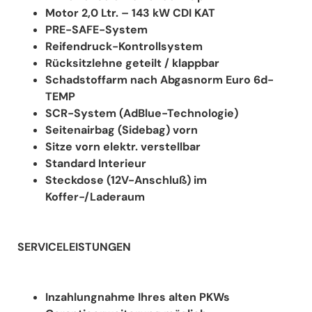
Motor 2,0 Ltr. – 143 kW CDI KAT
PRE-SAFE-System
Reifendruck-Kontrollsystem
Rücksitzlehne geteilt / klappbar
Schadstoffarm nach Abgasnorm Euro 6d-
TEMP
SCR-System (AdBlue-Technologie)
Seitenairbag (Sidebag) vorn
Sitze vorn elektr. verstellbar
Standard Interieur
Steckdose (12V-Anschluß) im
Koffer-/Laderaum
SERVICELEISTUNGEN
Inzahlungnahme Ihres alten PKWs