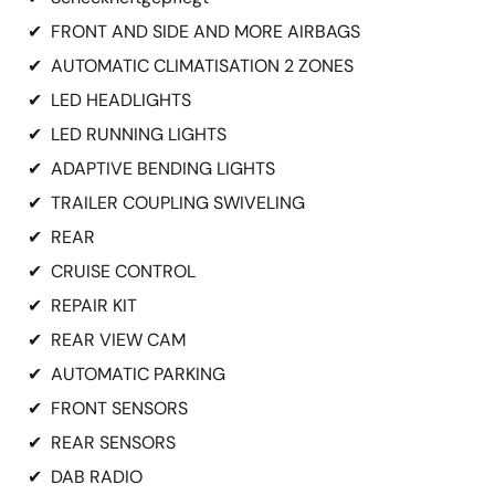
✔
FRONT AND SIDE AND MORE AIRBAGS
✔
AUTOMATIC CLIMATISATION 2 ZONES
✔
LED HEADLIGHTS
✔
LED RUNNING LIGHTS
✔
ADAPTIVE BENDING LIGHTS
✔
TRAILER COUPLING SWIVELING
✔
REAR
✔
CRUISE CONTROL
✔
REPAIR KIT
✔
REAR VIEW CAM
✔
AUTOMATIC PARKING
✔
FRONT SENSORS
✔
REAR SENSORS
✔
DAB RADIO