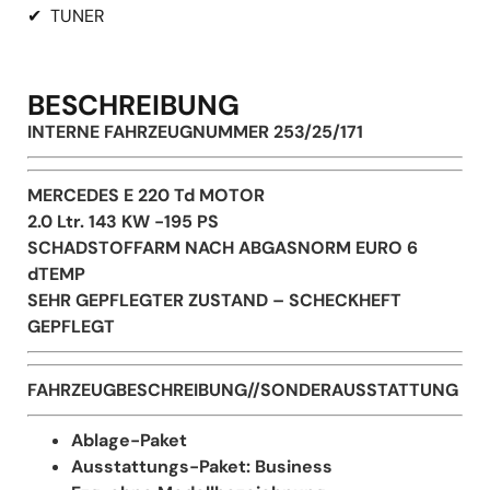
✔
TUNER
BESCHREIBUNG
INTERNE FAHRZEUGNUMMER 253/25/171
MERCEDES E 220 Td MOTOR
2.0 Ltr. 143 KW -195 PS
SCHADSTOFFARM NACH ABGASNORM EURO 6
dTEMP
SEHR GEPFLEGTER ZUSTAND – SCHECKHEFT
GEPFLEGT
FAHRZEUGBESCHREIBUNG//SONDERAUSSTATTUNG
Ablage-Paket
Ausstattungs-Paket: Business