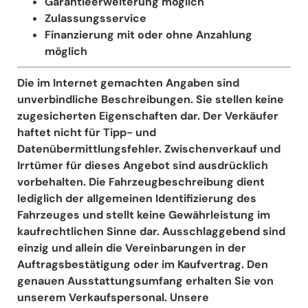
Garantieerweiterung möglich
Zulassungsservice
Finanzierung mit oder ohne Anzahlung
möglich
Die im Internet gemachten Angaben sind
unverbindliche Beschreibungen. Sie stellen keine
zugesicherten Eigenschaften dar. Der Verkäufer
haftet nicht für Tipp- und
Datenübermittlungsfehler. Zwischenverkauf und
Irrtümer für dieses Angebot sind ausdrücklich
vorbehalten. Die Fahrzeugbeschreibung dient
lediglich der allgemeinen Identifizierung des
Fahrzeuges und stellt keine Gewährleistung im
kaufrechtlichen Sinne dar. Ausschlaggebend sind
einzig und allein die Vereinbarungen in der
Auftragsbestätigung oder im Kaufvertrag. Den
genauen Ausstattungsumfang erhalten Sie von
unserem Verkaufspersonal. Unsere