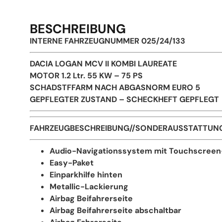
BESCHREIBUNG
INTERNE FAHRZEUGNUMMER 025/24/133
DACIA LOGAN MCV II KOMBI LAUREATE
MOTOR 1.2 Ltr. 55 KW – 75 PS
SCHADSTFFARM NACH ABGASNORM EURO 5
GEPFLEGTER ZUSTAND – SCHECKHEFT GEPFLEGT
FAHRZEUGBESCHREIBUNG//SONDERAUSSTATTUN
Audio-Navigationssystem mit Touchscreen-
Easy-Paket
Einparkhilfe hinten
Metallic-Lackierung
Airbag Beifahrerseite
Airbag Beifahrerseite abschaltbar