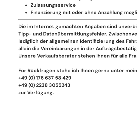
Zulassungsservice
Finanzierung mit oder ohne Anzahlung mögl
Die im Internet gemachten Angaben sind unverbin
Tipp- und Datenübermittlungsfehler. Zwischenver
lediglich der allgemeinen Identifizierung des Fa
allein die Vereinbarungen in der Auftragsbestä
Unsere Verkaufsberater stehen Ihnen für alle Fr
Für Rückfragen stehe ich Ihnen gerne unter me
+49 (0) 176 637 58 429
+49 (0) 2238 3055243
zur Verfügung.