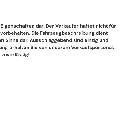
igenschaften dar. Der Verkäufer haftet nicht für
 vorbehalten. Die Fahrzeugbeschreibung dient
hen Sinne dar. Ausschlaggebend sind einzig und
ang erhalten Sie von unserem Verkaufspersonal.
 zuverlässig!