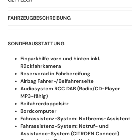
FAHRZEUGBESCHREIBUNG
SONDERAUSSTATTUNG
Einparkhilfe vorn und hinten inkl.
Rückfahrkamera
Reserverad in Fahrbereifung
Airbag Fahrer-/Beifahrerseite
Audiosystem RCC DAB (Radio/CD-Player
MP3-fähig)
Beifahrerdoppelsitz
Bordcomputer
Fahrassistenz-System: Notbrems-Assistent
Fahrassistenz-System: Notruf- und
Assistance-System (CITROEN Connect)