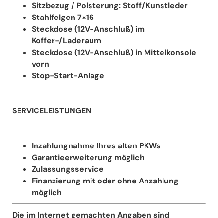
Sitzbezug / Polsterung: Stoff/Kunstleder
Stahlfelgen 7×16
Steckdose (12V-Anschluß) im
Koffer-/Laderaum
Steckdose (12V-Anschluß) in Mittelkonsole
vorn
Stop-Start-Anlage
SERVICELEISTUNGEN
Inzahlungnahme Ihres alten PKWs
Garantieerweiterung möglich
Zulassungsservice
Finanzierung mit oder ohne Anzahlung
möglich
Die im Internet gemachten Angaben sind