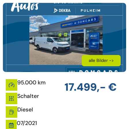
alle Bilder ->
95.000 km
17.499,- €
Schalter
Diesel
07/2021