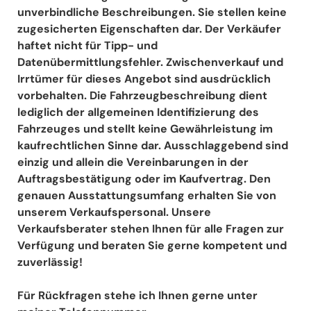
unverbindliche Beschreibungen. Sie stellen keine
zugesicherten Eigenschaften dar. Der Verkäufer
haftet nicht für Tipp- und
Datenübermittlungsfehler. Zwischenverkauf und
Irrtümer für dieses Angebot sind ausdrücklich
vorbehalten. Die Fahrzeugbeschreibung dient
lediglich der allgemeinen Identifizierung des
Fahrzeuges und stellt keine Gewährleistung im
kaufrechtlichen Sinne dar. Ausschlaggebend sind
einzig und allein die Vereinbarungen in der
Auftragsbestätigung oder im Kaufvertrag. Den
genauen Ausstattungsumfang erhalten Sie von
unserem Verkaufspersonal. Unsere
Verkaufsberater stehen Ihnen für alle Fragen zur
Verfügung und beraten Sie gerne kompetent und
zuverlässig!
Für Rückfragen stehe ich Ihnen gerne unter