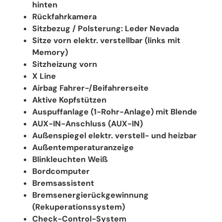
hinten
Rückfahrkamera
Sitzbezug / Polsterung: Leder Nevada
Sitze vorn elektr. verstellbar (links mit
Memory)
Sitzheizung vorn
X Line
Airbag Fahrer-/Beifahrerseite
Aktive Kopfstützen
Auspuffanlage (1-Rohr-Anlage) mit Blende
AUX-IN-Anschluss (AUX-IN)
Außenspiegel elektr. verstell- und heizbar
Außentemperaturanzeige
Blinkleuchten Weiß
Bordcomputer
Bremsassistent
Bremsenergierückgewinnung
(Rekuperationssystem)
Check-Control-System