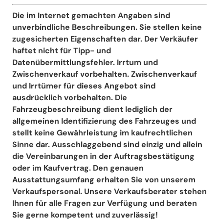
Die im Internet gemachten Angaben sind
unverbindliche Beschreibungen. Sie stellen keine
zugesicherten Eigenschaften dar. Der Verkäufer
haftet nicht für Tipp- und
Datenübermittlungsfehler. Irrtum und
Zwischenverkauf vorbehalten. Zwischenverkauf
und Irrtümer für dieses Angebot sind
ausdrücklich vorbehalten. Die
Fahrzeugbeschreibung dient lediglich der
allgemeinen Identifizierung des Fahrzeuges und
stellt keine Gewährleistung im kaufrechtlichen
Sinne dar. Ausschlaggebend sind einzig und allein
die Vereinbarungen in der Auftragsbestätigung
oder im Kaufvertrag. Den genauen
Ausstattungsumfang erhalten Sie von unserem
Verkaufspersonal. Unsere Verkaufsberater stehen
Ihnen für alle Fragen zur Verfügung und beraten
Sie gerne kompetent und zuverlässig!