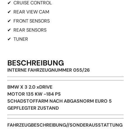
✔
CRUISE CONTROL
✔
REAR VIEW CAM
✔
FRONT SENSORS
✔
REAR SENSORS
✔
TUNER
BESCHREIBUNG
INTERNE FAHRZEUGNUMMER 055/26
BMW X 3 2.0 xDRIVE
MOTOR 135 KW -184 PS
SCHADSTOFFARM NACH ABGASNORM EURO 5
GEPFLEGTER ZUSTAND
FAHRZEUGBESCHREIBUNG//SONDERAUSSTATTUNG