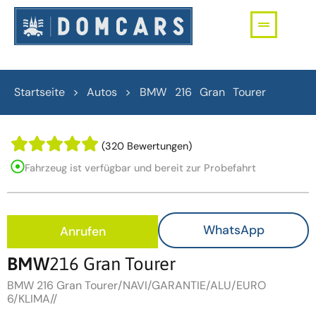
Startseite > Autos >
BMW
216 Gran Tourer
(320 Bewertungen)
Fahrzeug ist verfügbar und bereit zur Probefahrt
WhatsApp
Anrufen
BMW
216 Gran Tourer
BMW 216 Gran Tourer/NAVI/GARANTIE/ALU/EURO
6/KLIMA//