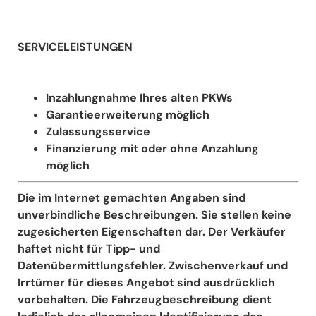
SERVICELEISTUNGEN
Inzahlungnahme Ihres alten PKWs
Garantieerweiterung möglich
Zulassungsservice
Finanzierung mit oder ohne Anzahlung
möglich
Die im Internet gemachten Angaben sind
unverbindliche Beschreibungen. Sie stellen keine
zugesicherten Eigenschaften dar. Der Verkäufer
haftet nicht für Tipp- und
Datenübermittlungsfehler. Zwischenverkauf und
Irrtümer für dieses Angebot sind ausdrücklich
vorbehalten. Die Fahrzeugbeschreibung dient