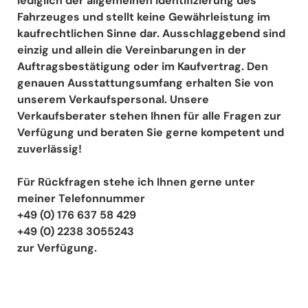
lediglich der allgemeinen Identifizierung des
Fahrzeuges und stellt keine Gewährleistung im
kaufrechtlichen Sinne dar. Ausschlaggebend sind
einzig und allein die Vereinbarungen in der
Auftragsbestätigung oder im Kaufvertrag. Den
genauen Ausstattungsumfang erhalten Sie von
unserem Verkaufspersonal. Unsere
Verkaufsberater stehen Ihnen für alle Fragen zur
Verfügung und beraten Sie gerne kompetent und
zuverlässig!
Für Rückfragen stehe ich Ihnen gerne unter
meiner Telefonnummer
+49 (0) 176 637 58 429
+49 (0) 2238 3055243
zur Verfügung.