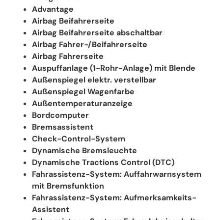
Advantage
Airbag Beifahrerseite
Airbag Beifahrerseite abschaltbar
Airbag Fahrer-/Beifahrerseite
Airbag Fahrerseite
Auspuffanlage (1-Rohr-Anlage) mit Blende
Außenspiegel elektr. verstellbar
Außenspiegel Wagenfarbe
Außentemperaturanzeige
Bordcomputer
Bremsassistent
Check-Control-System
Dynamische Bremsleuchte
Dynamische Tractions Control (DTC)
Fahrassistenz-System: Auffahrwarnsystem
mit Bremsfunktion
Fahrassistenz-System: Aufmerksamkeits-
Assistent