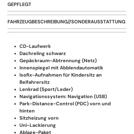
GEPFLEGT
FAHRZEUGBESCHREIBUNG//SONDERAUSSTATTUNG
CD-Laufwerk
Dachreling schwarz
Gepäckraum-Abtrennung (Netz)
Innenspiegel mit Abblendautomatik
Isofix-Aufnahmen für Kindersitz an
Beifahrersitz
Lenkrad (Sport/Leder)
Navigationssystem: Navigation (USB)
Park-Distance-Control (PDC) vorn und
hinten
Sitzheizung vorn
Uni-Lackierung
Ablage-Paket