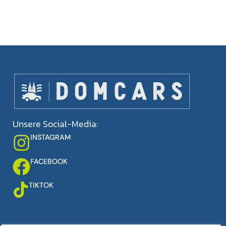
Unsere Social-Media:
INSTAGRAM
FACEBOOK
TIKTOK